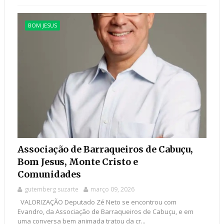
BOM JESUS
Associação de Barraqueiros de Cabuçu,
Bom Jesus, Monte Cristo e
Comunidades
gutemberg suzarte
março 09, 2026
VALORIZAÇÃO Deputado Zé Neto se encontrou com
Evandro, da Associação de Barraqueiros de Cabuçu, e em
uma conversa bem animada tratou da cr...