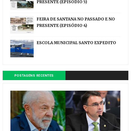
PRESENTE (EPISÓDIO 5)
FEIRA DE SANTANA NO PASSADO E NO
PRESENTE (EPISÓDIO 4)
ESCOLA MUNICIPAL SANTO EXPEDITO
POSTAGENS RECENTES