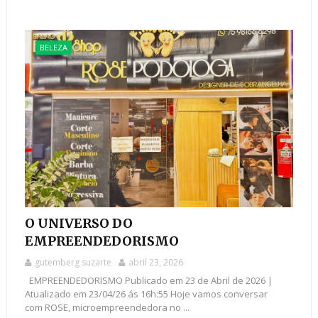
BELEZA
O UNIVERSO DO
EMPREENDEDORISMO
gutemberg suzarte
abril 23, 2026
EMPREENDEDORISMO Publicado em 23 de Abril de 2026 |
Atualizado em 23/04/26 ás 16h:55 Hoje vamos conversar
com ROSE, microempreendedora no ...