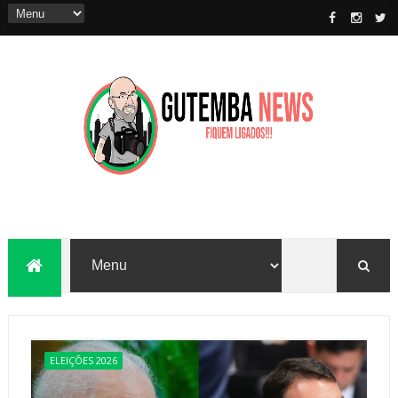
ELEIÇÕES 2026