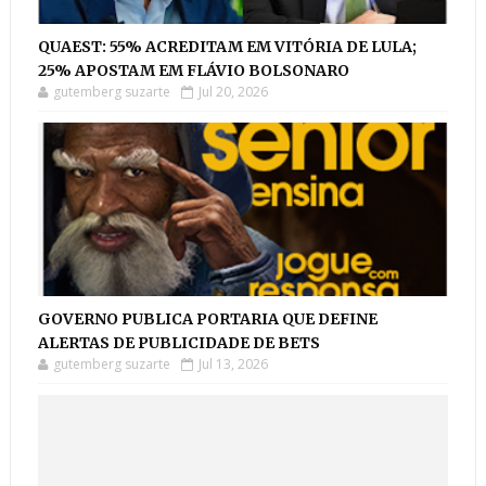
QUAEST: 55% ACREDITAM EM VITÓRIA DE LULA;
25% APOSTAM EM FLÁVIO BOLSONARO
gutemberg suzarte
Jul 20, 2026
GOVERNO PUBLICA PORTARIA QUE DEFINE
ALERTAS DE PUBLICIDADE DE BETS
gutemberg suzarte
Jul 13, 2026