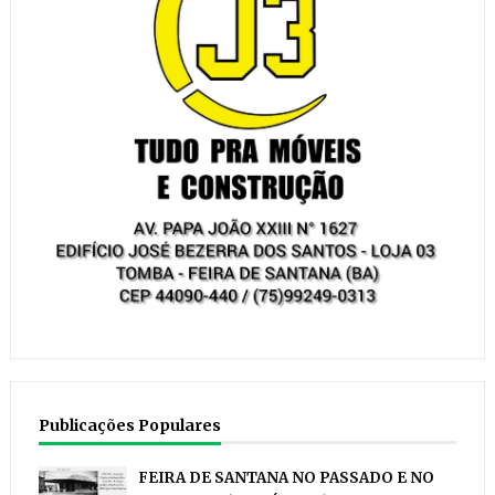
Publicações Populares
FEIRA DE SANTANA NO PASSADO E NO