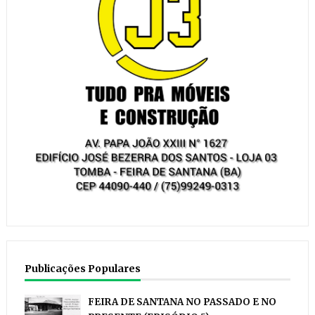
Publicações Populares
FEIRA DE SANTANA NO PASSADO E NO