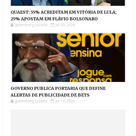
QUAEST: 55% ACREDITAM EM VITÓRIA DE LULA;
25% APOSTAM EM FLÁVIO BOLSONARO
gutemberg suzarte
Jul 20, 2026
GOVERNO PUBLICA PORTARIA QUE DEFINE
ALERTAS DE PUBLICIDADE DE BETS
gutemberg suzarte
Jul 13, 2026