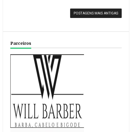
POSTAGENS MAIS ANTIGAS
Parceiros