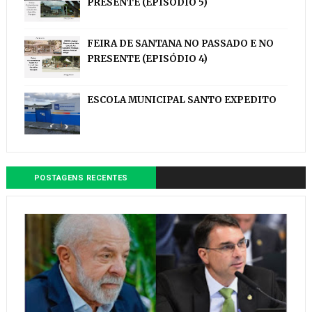
PRESENTE (EPISÓDIO 5)
FEIRA DE SANTANA NO PASSADO E NO
PRESENTE (EPISÓDIO 4)
ESCOLA MUNICIPAL SANTO EXPEDITO
POSTAGENS RECENTES