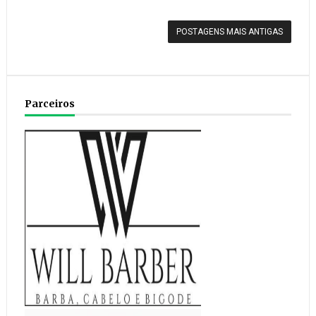
POSTAGENS MAIS ANTIGAS
Parceiros