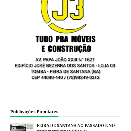
Publicações Populares
FEIRA DE SANTANA NO PASSADO E NO