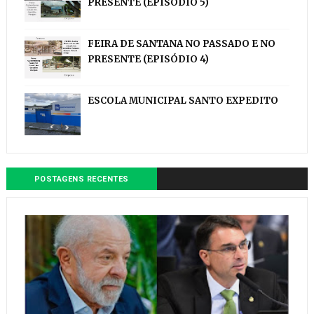
PRESENTE (EPISÓDIO 5)
FEIRA DE SANTANA NO PASSADO E NO
PRESENTE (EPISÓDIO 4)
ESCOLA MUNICIPAL SANTO EXPEDITO
POSTAGENS RECENTES