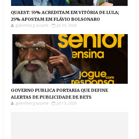
QUAEST: 55% ACREDITAM EM VITÓRIA DE LULA;
25% APOSTAM EM FLÁVIO BOLSONARO
gutemberg suzarte
Jul 20, 2026
GOVERNO PUBLICA PORTARIA QUE DEFINE
ALERTAS DE PUBLICIDADE DE BETS
gutemberg suzarte
Jul 13, 2026