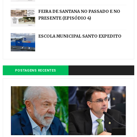
FEIRA DE SANTANA NO PASSADO E NO
PRESENTE (EPISÓDIO 4)
ESCOLA MUNICIPAL SANTO EXPEDITO
POSTAGENS RECENTES