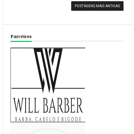
POSTAGENS MAIS ANTIGAS
Parceiros