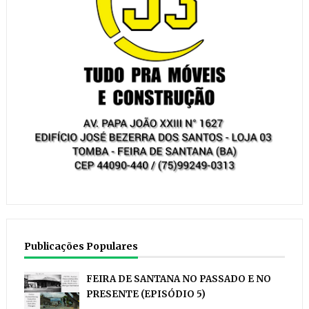
Publicações Populares
FEIRA DE SANTANA NO PASSADO E NO
PRESENTE (EPISÓDIO 5)