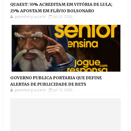
QUAEST: 55% ACREDITAM EM VITÓRIA DE LULA;
25% APOSTAM EM FLÁVIO BOLSONARO
gutemberg suzarte
Jul 20, 2026
GOVERNO PUBLICA PORTARIA QUE DEFINE
ALERTAS DE PUBLICIDADE DE BETS
gutemberg suzarte
Jul 13, 2026