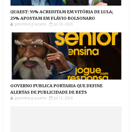
QUAEST: 55% ACREDITAM EM VITÓRIA DE LULA;
25% APOSTAM EM FLÁVIO BOLSONARO
gutemberg suzarte
Jul 20, 2026
GOVERNO PUBLICA PORTARIA QUE DEFINE
ALERTAS DE PUBLICIDADE DE BETS
gutemberg suzarte
Jul 13, 2026