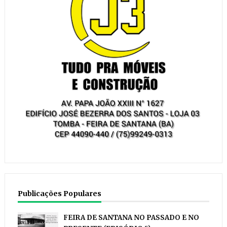
Publicações Populares
FEIRA DE SANTANA NO PASSADO E NO