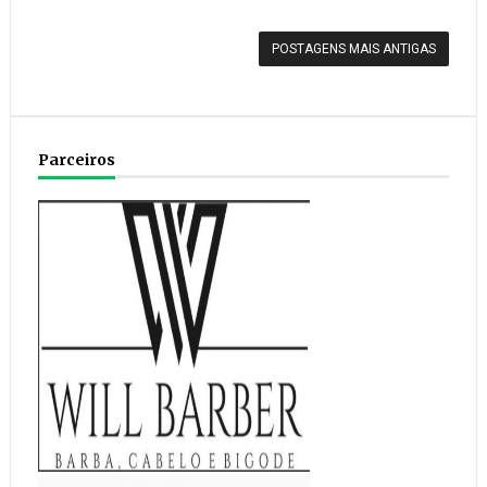
POSTAGENS MAIS ANTIGAS
Parceiros