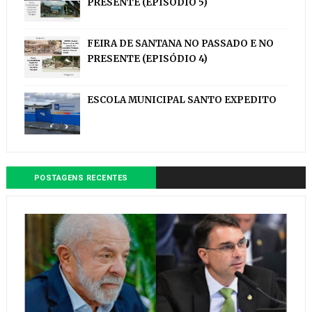
PRESENTE (EPISÓDIO 5)
FEIRA DE SANTANA NO PASSADO E NO
PRESENTE (EPISÓDIO 4)
ESCOLA MUNICIPAL SANTO EXPEDITO
POSTAGENS RECENTES