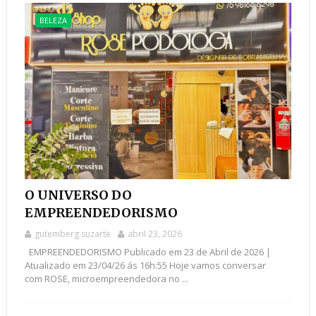
BELEZA
O UNIVERSO DO
EMPREENDEDORISMO
gutemberg suzarte
abril 23, 2026
EMPREENDEDORISMO Publicado em 23 de Abril de 2026 |
Atualizado em 23/04/26 ás 16h:55 Hoje vamos conversar
com ROSE, microempreendedora no ...