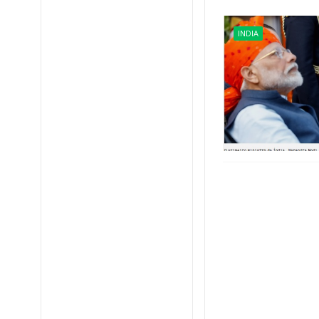
INDIA