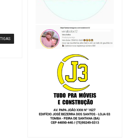
TIGAS