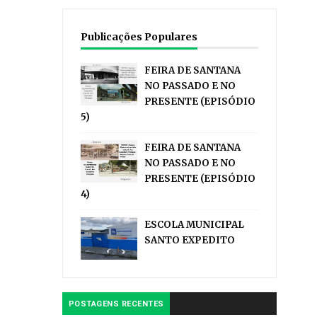
Publicações Populares
FEIRA DE SANTANA
NO PASSADO E NO
PRESENTE (EPISÓDIO
5)
FEIRA DE SANTANA
NO PASSADO E NO
PRESENTE (EPISÓDIO
4)
ESCOLA MUNICIPAL
SANTO EXPEDITO
POSTAGENS RECENTES