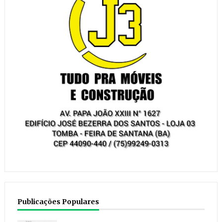
Publicações Populares