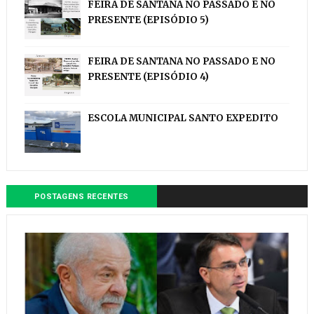
FEIRA DE SANTANA NO PASSADO E NO
PRESENTE (EPISÓDIO 5)
FEIRA DE SANTANA NO PASSADO E NO
PRESENTE (EPISÓDIO 4)
ESCOLA MUNICIPAL SANTO EXPEDITO
POSTAGENS RECENTES