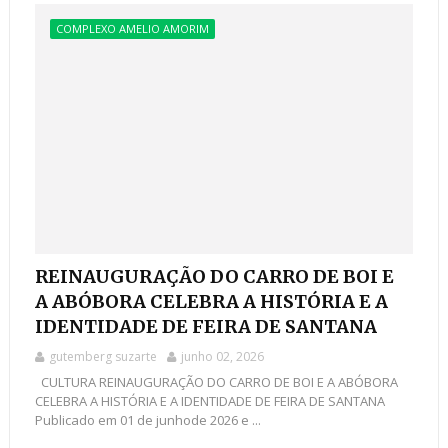
COMPLEXO AMELIO AMORIM
REINAUGURAÇÃO DO CARRO DE BOI E
A ABÓBORA CELEBRA A HISTÓRIA E A
IDENTIDADE DE FEIRA DE SANTANA
gutemberg suzarte
junho 02, 2026
CULTURA REINAUGURAÇÃO DO CARRO DE BOI E A ABÓBORA
CELEBRA A HISTÓRIA E A IDENTIDADE DE FEIRA DE SANTANA
Publicado em 01 de junhode 2026 e ...