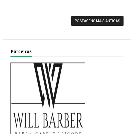
POSTAGENS MAIS ANTIGAS
Parceiros