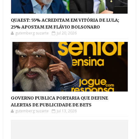
QUAEST: 55% ACREDITAM EM VITÓRIA DE LULA;
25% APOSTAM EM FLÁVIO BOLSONARO
gutemberg suzarte
Jul 20, 2026
GOVERNO PUBLICA PORTARIA QUE DEFINE
ALERTAS DE PUBLICIDADE DE BETS
gutemberg suzarte
Jul 13, 2026