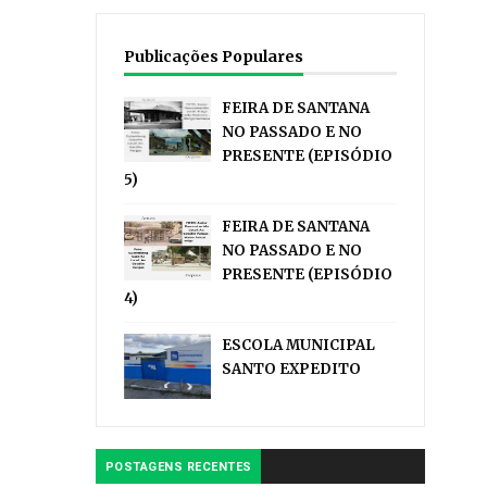
Publicações Populares
FEIRA DE SANTANA
NO PASSADO E NO
PRESENTE (EPISÓDIO
5)
FEIRA DE SANTANA
NO PASSADO E NO
PRESENTE (EPISÓDIO
4)
ESCOLA MUNICIPAL
SANTO EXPEDITO
POSTAGENS RECENTES