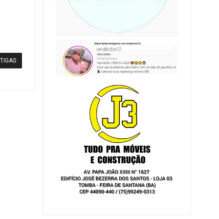
TIGAS