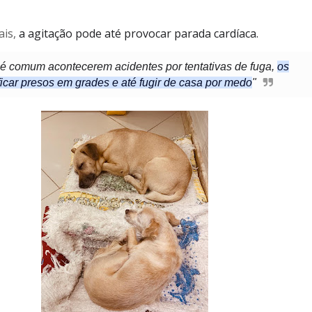
ais,
a agitação pode até provocar parada cardíaca.
 é comum acontecerem acidentes por tentativas de fuga,
os
icar presos em grades e até fugir de casa por medo
"