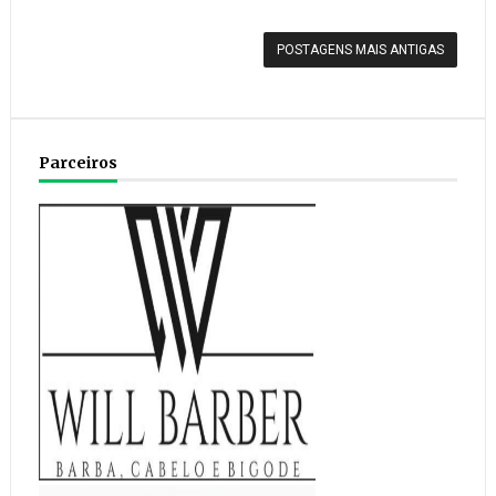
POSTAGENS MAIS ANTIGAS
Parceiros