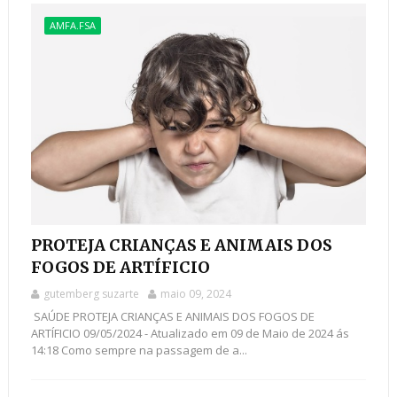
AMFA.FSA
PROTEJA CRIANÇAS E ANIMAIS DOS
FOGOS DE ARTÍFICIO
gutemberg suzarte
maio 09, 2024
SAÚDE PROTEJA CRIANÇAS E ANIMAIS DOS FOGOS DE
ARTÍFICIO 09/05/2024 - Atualizado em 09 de Maio de 2024 ás
14:18 Como sempre na passagem de a...