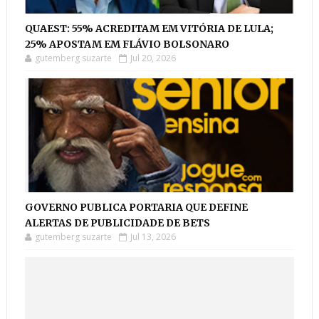
QUAEST: 55% ACREDITAM EM VITÓRIA DE LULA;
25% APOSTAM EM FLÁVIO BOLSONARO
gutemberg suzarte
Jul 20, 2026
GOVERNO PUBLICA PORTARIA QUE DEFINE
ALERTAS DE PUBLICIDADE DE BETS
gutemberg suzarte
Jul 13, 2026