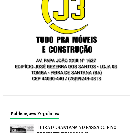
Publicações Populares
FEIRA DE SANTANA NO PASSADO E NO