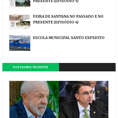
PRESENTE (EPISÓDIO 5)
FEIRA DE SANTANA NO PASSADO E NO
PRESENTE (EPISÓDIO 4)
ESCOLA MUNICIPAL SANTO EXPEDITO
POSTAGENS RECENTES