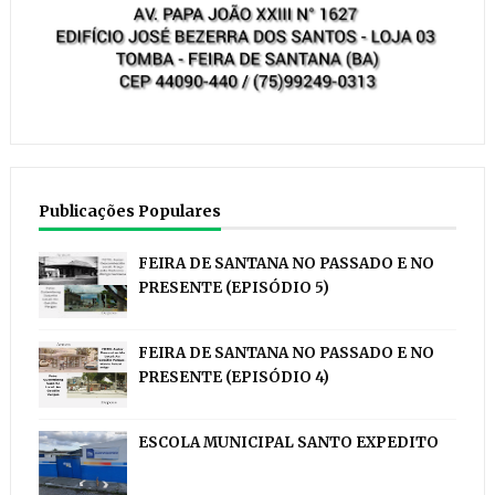
Publicações Populares
FEIRA DE SANTANA NO PASSADO E NO
PRESENTE (EPISÓDIO 5)
FEIRA DE SANTANA NO PASSADO E NO
PRESENTE (EPISÓDIO 4)
ESCOLA MUNICIPAL SANTO EXPEDITO