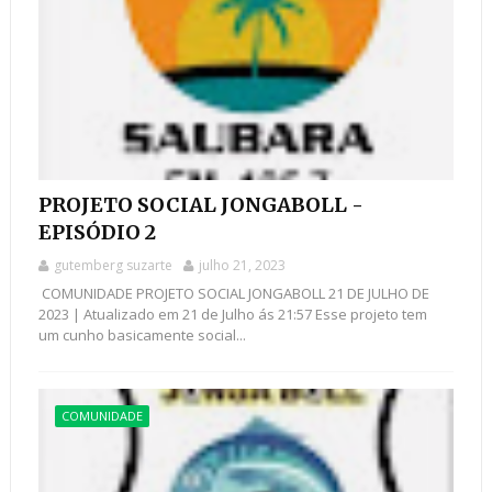
PROJETO SOCIAL JONGABOLL -
EPISÓDIO 2
gutemberg suzarte
julho 21, 2023
COMUNIDADE PROJETO SOCIAL JONGABOLL 21 DE JULHO DE
2023 | Atualizado em 21 de Julho ás 21:57 Esse projeto tem
um cunho basicamente social...
COMUNIDADE