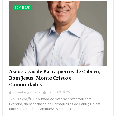
BOM JESUS
Associação de Barraqueiros de Cabuçu,
Bom Jesus, Monte Cristo e
Comunidades
gutemberg suzarte
março 09, 2026
VALORIZAÇÃO Deputado Zé Neto se encontrou com
Evandro, da Associação de Barraqueiros de Cabuçu, e em
uma conversa bem animada tratou da cr...