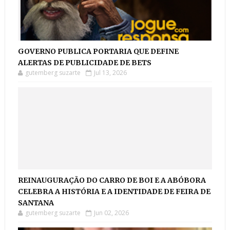
GOVERNO PUBLICA PORTARIA QUE DEFINE
ALERTAS DE PUBLICIDADE DE BETS
gutemberg suzarte
Jul 13, 2026
REINAUGURAÇÃO DO CARRO DE BOI E A ABÓBORA
CELEBRA A HISTÓRIA E A IDENTIDADE DE FEIRA DE
SANTANA
gutemberg suzarte
Jun 02, 2026