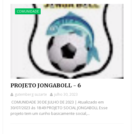
COMUNIDADE
PROJETO JONGABOLL - 6
gutemberg suzarte
julho 30, 2023
COMUNIDADE 30 DE JULHO DE 2023 | Atualizado em
30/07/2023 ás 18:49 PROJETO SOCIAL JONGABOLL Esse
projeto tem um cunho basicamente social,...