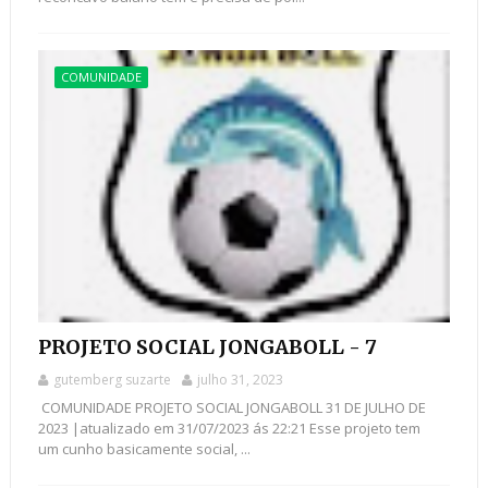
COMUNIDADE
PROJETO SOCIAL JONGABOLL - 7
gutemberg suzarte
julho 31, 2023
COMUNIDADE PROJETO SOCIAL JONGABOLL 31 DE JULHO DE
2023 |atualizado em 31/07/2023 ás 22:21 Esse projeto tem
um cunho basicamente social, ...