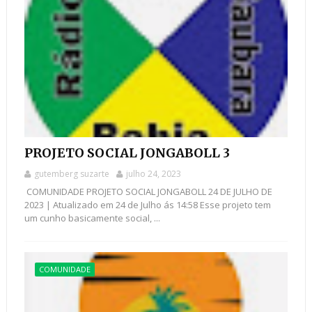
PROJETO SOCIAL JONGABOLL 3
gutemberg suzarte
julho 24, 2023
COMUNIDADE PROJETO SOCIAL JONGABOLL 24 DE JULHO DE
2023 | Atualizado em 24 de Julho ás 14:58 Esse projeto tem
um cunho basicamente social, ...
COMUNIDADE