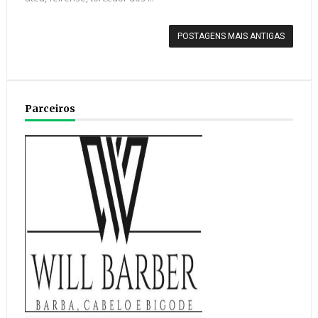
POSTAGENS MAIS ANTIGAS
Parceiros