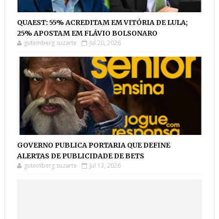
QUAEST: 55% ACREDITAM EM VITÓRIA DE LULA;
25% APOSTAM EM FLÁVIO BOLSONARO
gutemberg suzarte
Jul 20, 2026
GOVERNO PUBLICA PORTARIA QUE DEFINE
ALERTAS DE PUBLICIDADE DE BETS
gutemberg suzarte
Jul 13, 2026