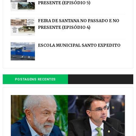
PRESENTE (EPISÓDIO 5)
FEIRA DE SANTANA NO PASSADO E NO
PRESENTE (EPISÓDIO 4)
ESCOLA MUNICIPAL SANTO EXPEDITO
POSTAGENS RECENTES