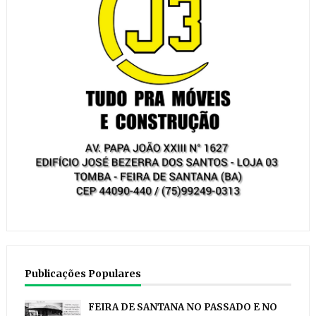
Publicações Populares
FEIRA DE SANTANA NO PASSADO E NO