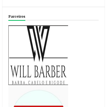
Parceiros