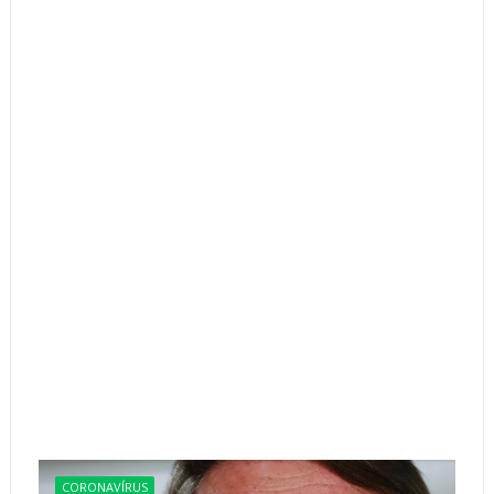
CORONAVÍRUS