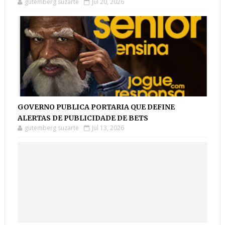
gutemberg suzarte
Jul 20, 2026
GOVERNO PUBLICA PORTARIA QUE DEFINE
ALERTAS DE PUBLICIDADE DE BETS
gutemberg suzarte
Jul 13, 2026