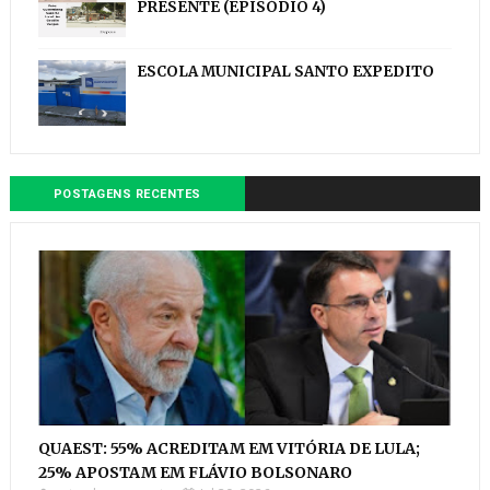
PRESENTE (EPISÓDIO 4)
ESCOLA MUNICIPAL SANTO EXPEDITO
POSTAGENS RECENTES
QUAEST: 55% ACREDITAM EM VITÓRIA DE LULA;
25% APOSTAM EM FLÁVIO BOLSONARO