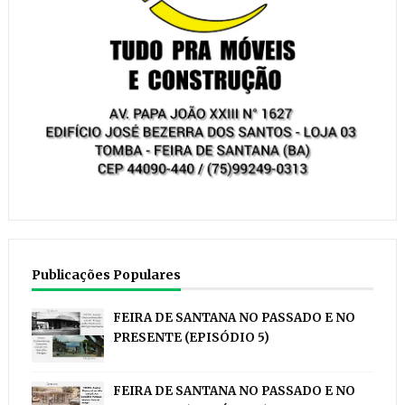
Publicações Populares
FEIRA DE SANTANA NO PASSADO E NO
PRESENTE (EPISÓDIO 5)
FEIRA DE SANTANA NO PASSADO E NO