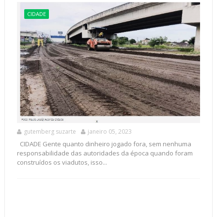
CIDADE
gutemberg suzarte
janeiro 05, 2023
CIDADE Gente quanto dinheiro jogado fora, sem nenhuma
responsabilidade das autoridades da época quando foram
construídos os viadutos, isso...